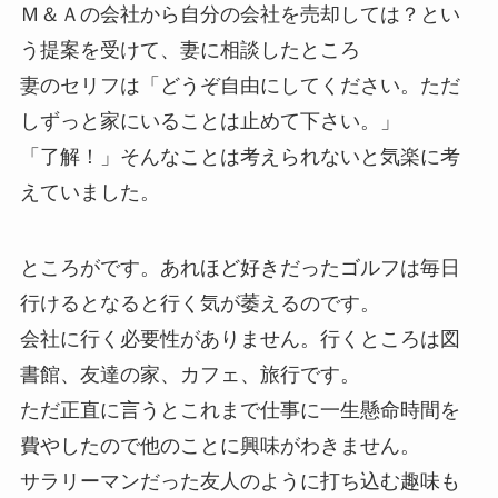
Ｍ＆Ａの会社から自分の会社を売却しては？とい
う提案を受けて、妻に相談したところ
妻のセリフは「どうぞ自由にしてください。ただ
しずっと家にいることは止めて下さい。」
「了解！」そんなことは考えられないと気楽に考
えていました。
ところがです。あれほど好きだったゴルフは毎日
行けるとなると行く気が萎えるのです。
会社に行く必要性がありません。行くところは図
書館、友達の家、カフェ、旅行です。
ただ正直に言うとこれまで仕事に一生懸命時間を
費やしたので他のことに興味がわきません。
サラリーマンだった友人のように打ち込む趣味も