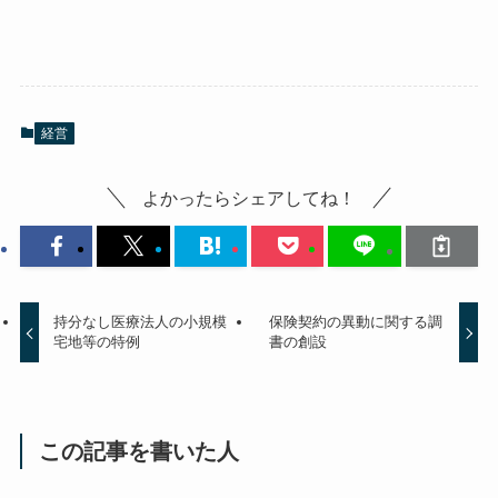
経営
よかったらシェアしてね！
持分なし医療法人の小規模
保険契約の異動に関する調
宅地等の特例
書の創設
この記事を書いた人