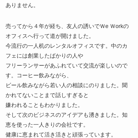
ありません。
売ってから４年が経ち、友人の誘いでＷe Ｗorkの
オフィスへ行って道が開けました。
今流行の一人机のレンタルオフィスです。中のカ
フェには創業したばかりの人や
フリーランサーがあふれていて交流が楽しいので
す。コーヒー飲みながら、
ビール飲みながら若い人の相談にのりました。聞
かれてないことまで話しすぎると
嫌われることもわかりました。
そして次のビジネスのアイデアも湧きました。知
恵を使った一人きりの会社です。
健康に恵まれて活き活きと頑張っています。