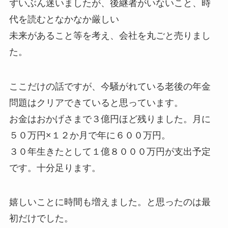
ずいぶん迷いましたが、後継者がいないこと、時
代を読むとなかなか厳しい
未来があること等を考え、会社を丸ごと売りまし
た。
ここだけの話ですが、今騒がれている老後の年金
問題はクリアできていると思っています。
お金はおかげさまで３億円ほど残りました。月に
５０万円×１２か月で年に６００万円。
３０年生きたとして１億８０００万円が支出予定
です。十分足ります。
嬉しいことに時間も増えました。と思ったのは最
初だけでした。