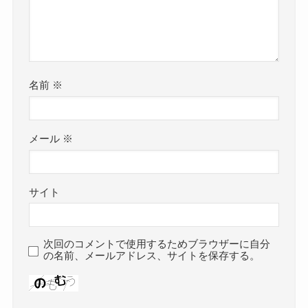
名前
※
メール
※
サイト
次回のコメントで使用するためブラウザーに自分
の名前、メールアドレス、サイトを保存する。