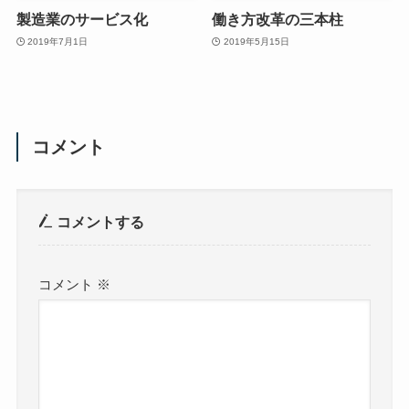
製造業のサービス化
働き方改革の三本柱
2019年7月1日
2019年5月15日
コメント
コメントする
コメント
※